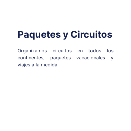
Paquetes y Circuitos
Organizamos circuitos en todos los
continentes, paquetes vacacionales y
viajes a la medida