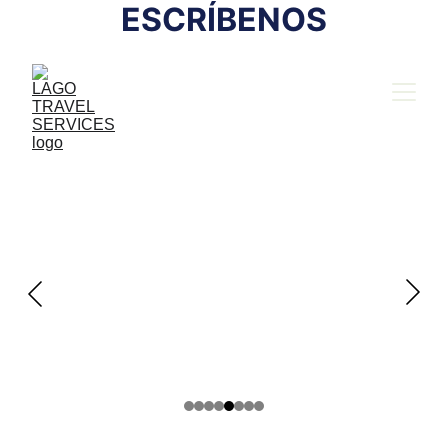
ESCRÍBENOS