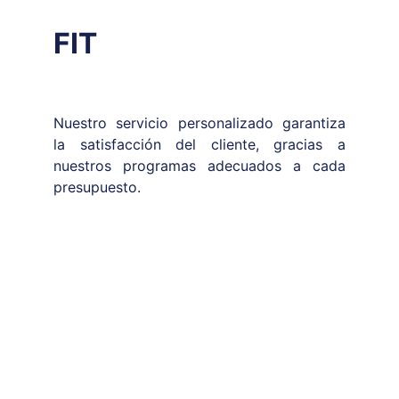
FIT
Nuestro servicio personalizado garantiza
la satisfacción del cliente, gracias a
nuestros programas adecuados a cada
presupuesto.