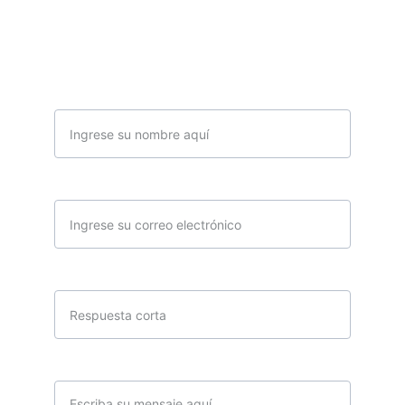
Nombre
Correo electrónico*
Teléfono
Mensaje*