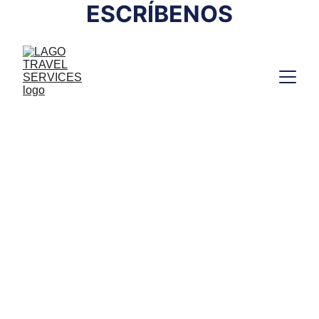
ESCRÍBENOS