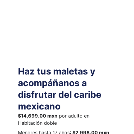
Haz tus maletas y 
acompáñanos a 
disfrutar del caribe 
mexicano
$14,699.00 mxn
 por adulto en 
Habitación doble
Menores hasta 17 años
: $2,998.00 mxn