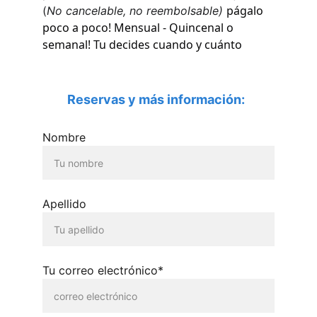
págalo 
(
No cancelable, no reembolsable) 
poco a poco! Mensual - Quincenal o 
semanal! Tu decides cuando y cuánto 
Reservas y más información:
Nombre
Apellido
Tu correo electrónico*