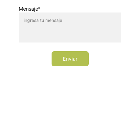
Mensaje*
Enviar