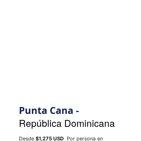
Punta Cana -
República Dominicana
Desde 
$1,275 USD 
 Por persona en 